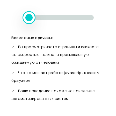
Возможные причины:
Вы просматриваете страницы и кликаете
со скоростью, намного превышающую
ожидаемую от человека
Что-то мешает работе javascript в вашем
браузере
Ваше поведение похоже на поведение
автоматизированных систем