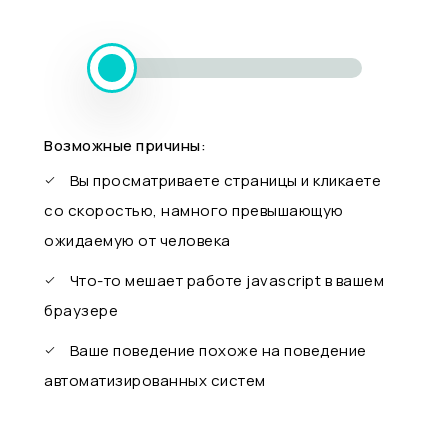
Возможные причины:
Вы просматриваете страницы и кликаете
со скоростью, намного превышающую
ожидаемую от человека
Что-то мешает работе javascript в вашем
браузере
Ваше поведение похоже на поведение
автоматизированных систем