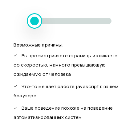
Возможные причины:
Вы просматриваете страницы и кликаете
со скоростью, намного превышающую
ожидаемую от человека
Что-то мешает работе javascript в вашем
браузере
Ваше поведение похоже на поведение
автоматизированных систем