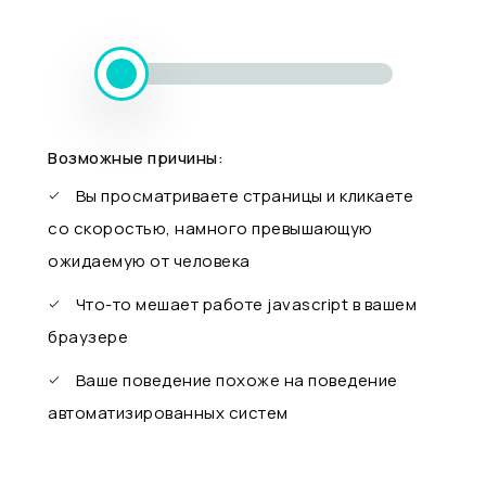
Возможные причины:
Вы просматриваете страницы и кликаете
со скоростью, намного превышающую
ожидаемую от человека
Что-то мешает работе javascript в вашем
браузере
Ваше поведение похоже на поведение
автоматизированных систем