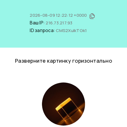
2026-08-09 12:22:12 +0000
Ваш IP:
216.73.217.93
ID запроса:
CMS2XuIkTGk1
Разверните картинку горизонтально