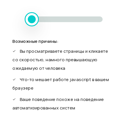
Возможные причины:
Вы просматриваете страницы и кликаете
со скоростью, намного превышающую
ожидаемую от человека
Что-то мешает работе javascript в вашем
браузере
Ваше поведение похоже на поведение
автоматизированных систем