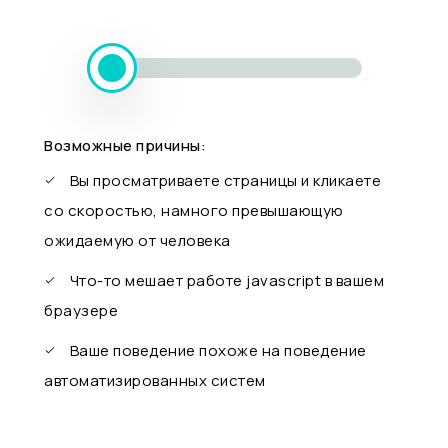
Возможные причины:
Вы просматриваете страницы и кликаете
со скоростью, намного превышающую
ожидаемую от человека
Что-то мешает работе javascript в вашем
браузере
Ваше поведение похоже на поведение
автоматизированных систем