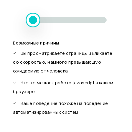
Возможные причины:
Вы просматриваете страницы и кликаете
со скоростью, намного превышающую
ожидаемую от человека
Что-то мешает работе javascript в вашем
браузере
Ваше поведение похоже на поведение
автоматизированных систем