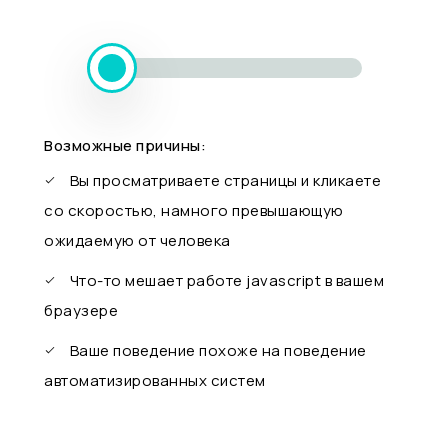
Возможные причины:
Вы просматриваете страницы и кликаете
со скоростью, намного превышающую
ожидаемую от человека
Что-то мешает работе javascript в вашем
браузере
Ваше поведение похоже на поведение
автоматизированных систем