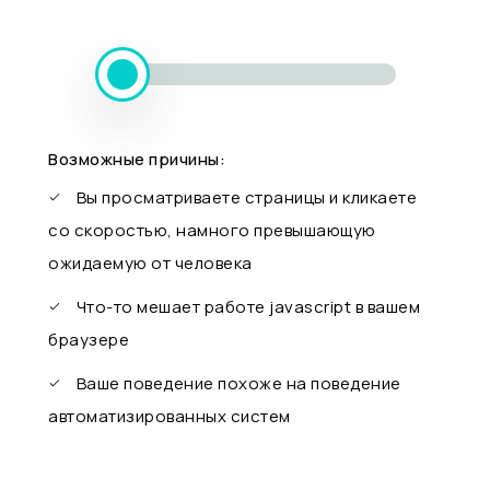
Возможные причины:
Вы просматриваете страницы и кликаете
со скоростью, намного превышающую
ожидаемую от человека
Что-то мешает работе javascript в вашем
браузере
Ваше поведение похоже на поведение
автоматизированных систем