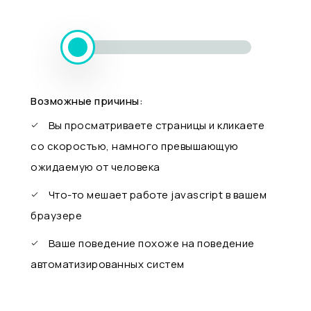
Возможные причины:
Вы просматриваете страницы и кликаете
со скоростью, намного превышающую
ожидаемую от человека
Что-то мешает работе javascript в вашем
браузере
Ваше поведение похоже на поведение
автоматизированных систем