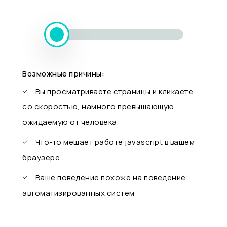
Возможные причины:
Вы просматриваете страницы и кликаете
со скоростью, намного превышающую
ожидаемую от человека
Что-то мешает работе javascript в вашем
браузере
Ваше поведение похоже на поведение
автоматизированных систем