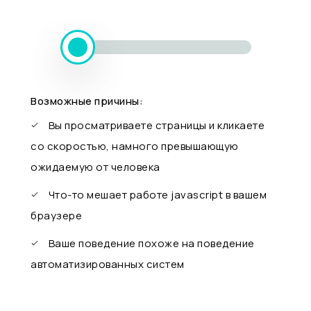
Возможные причины:
Вы просматриваете страницы и кликаете
со скоростью, намного превышающую
ожидаемую от человека
Что-то мешает работе javascript в вашем
браузере
Ваше поведение похоже на поведение
автоматизированных систем