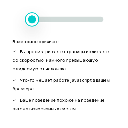
Возможные причины:
Вы просматриваете страницы и кликаете
со скоростью, намного превышающую
ожидаемую от человека
Что-то мешает работе javascript в вашем
браузере
Ваше поведение похоже на поведение
автоматизированных систем