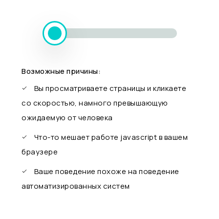
Возможные причины:
Вы просматриваете страницы и кликаете
со скоростью, намного превышающую
ожидаемую от человека
Что-то мешает работе javascript в вашем
браузере
Ваше поведение похоже на поведение
автоматизированных систем