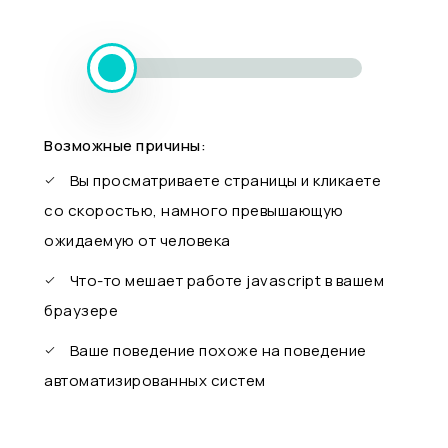
Возможные причины:
Вы просматриваете страницы и кликаете
со скоростью, намного превышающую
ожидаемую от человека
Что-то мешает работе javascript в вашем
браузере
Ваше поведение похоже на поведение
автоматизированных систем