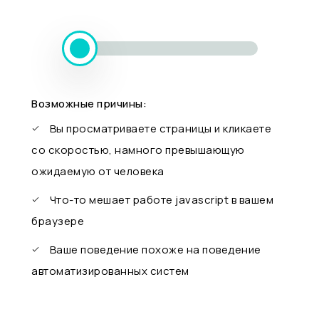
Возможные причины:
Вы просматриваете страницы и кликаете
со скоростью, намного превышающую
ожидаемую от человека
Что-то мешает работе javascript в вашем
браузере
Ваше поведение похоже на поведение
автоматизированных систем