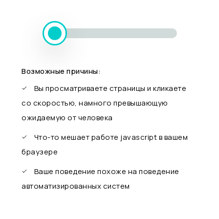
Возможные причины:
Вы просматриваете страницы и кликаете
со скоростью, намного превышающую
ожидаемую от человека
Что-то мешает работе javascript в вашем
браузере
Ваше поведение похоже на поведение
автоматизированных систем