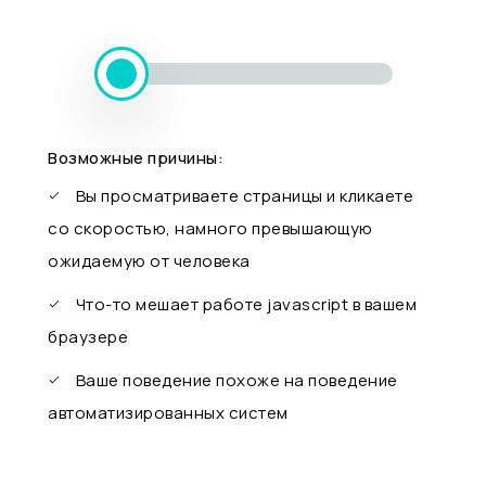
Возможные причины:
Вы просматриваете страницы и кликаете
со скоростью, намного превышающую
ожидаемую от человека
Что-то мешает работе javascript в вашем
браузере
Ваше поведение похоже на поведение
автоматизированных систем