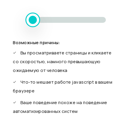
Возможные причины:
Вы просматриваете страницы и кликаете
со скоростью, намного превышающую
ожидаемую от человека
Что-то мешает работе javascript в вашем
браузере
Ваше поведение похоже на поведение
автоматизированных систем