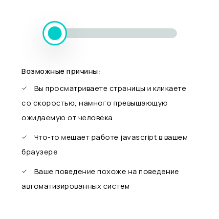
Возможные причины:
Вы просматриваете страницы и кликаете
со скоростью, намного превышающую
ожидаемую от человека
Что-то мешает работе javascript в вашем
браузере
Ваше поведение похоже на поведение
автоматизированных систем