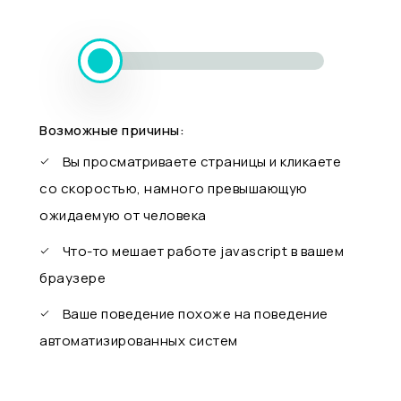
Возможные причины:
Вы просматриваете страницы и кликаете
со скоростью, намного превышающую
ожидаемую от человека
Что-то мешает работе javascript в вашем
браузере
Ваше поведение похоже на поведение
автоматизированных систем