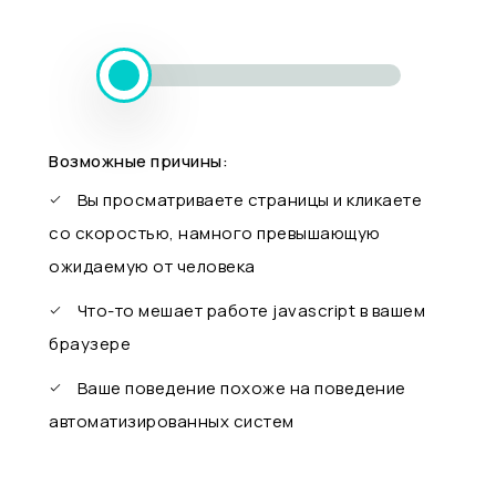
Возможные причины:
Вы просматриваете страницы и кликаете
со скоростью, намного превышающую
ожидаемую от человека
Что-то мешает работе javascript в вашем
браузере
Ваше поведение похоже на поведение
автоматизированных систем