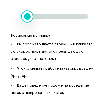
Возможные причины:
Вы просматриваете страницы и кликаете
со скоростью, намного превышающую
ожидаемую от человека
Что-то мешает работе javascript в вашем
браузере
Ваше поведение похоже на поведение
автоматизированных систем