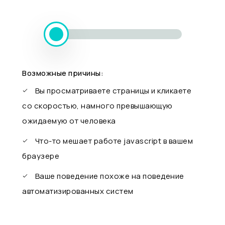
Возможные причины:
Вы просматриваете страницы и кликаете
со скоростью, намного превышающую
ожидаемую от человека
Что-то мешает работе javascript в вашем
браузере
Ваше поведение похоже на поведение
автоматизированных систем