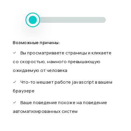
Возможные причины:
Вы просматриваете страницы и кликаете
со скоростью, намного превышающую
ожидаемую от человека
Что-то мешает работе javascript в вашем
браузере
Ваше поведение похоже на поведение
автоматизированных систем