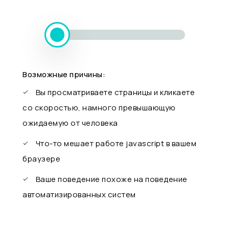
Возможные причины:
Вы просматриваете страницы и кликаете
со скоростью, намного превышающую
ожидаемую от человека
Что-то мешает работе javascript в вашем
браузере
Ваше поведение похоже на поведение
автоматизированных систем