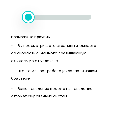
Возможные причины:
Вы просматриваете страницы и кликаете
со скоростью, намного превышающую
ожидаемую от человека
Что-то мешает работе javascript в вашем
браузере
Ваше поведение похоже на поведение
автоматизированных систем