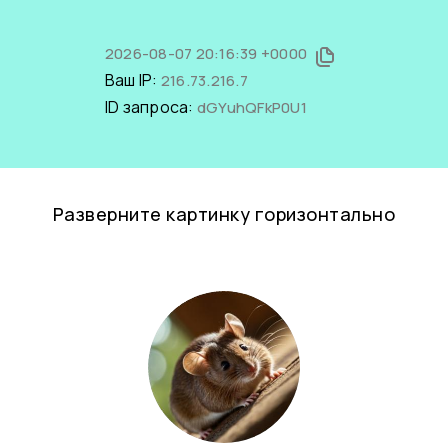
2026-08-07 20:16:39 +0000
Ваш IP:
216.73.216.7
ID запроса:
dGYuhQFkP0U1
Разверните картинку горизонтально