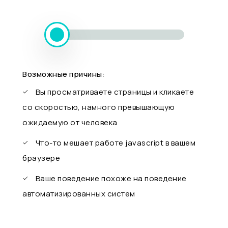
Возможные причины:
Вы просматриваете страницы и кликаете
со скоростью, намного превышающую
ожидаемую от человека
Что-то мешает работе javascript в вашем
браузере
Ваше поведение похоже на поведение
автоматизированных систем