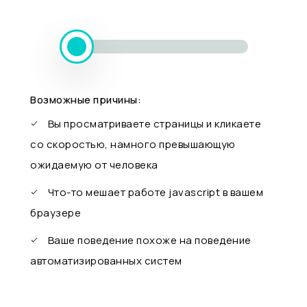
Возможные причины:
Вы просматриваете страницы и кликаете
со скоростью, намного превышающую
ожидаемую от человека
Что-то мешает работе javascript в вашем
браузере
Ваше поведение похоже на поведение
автоматизированных систем