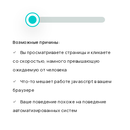
Возможные причины:
Вы просматриваете страницы и кликаете
со скоростью, намного превышающую
ожидаемую от человека
Что-то мешает работе javascript в вашем
браузере
Ваше поведение похоже на поведение
автоматизированных систем