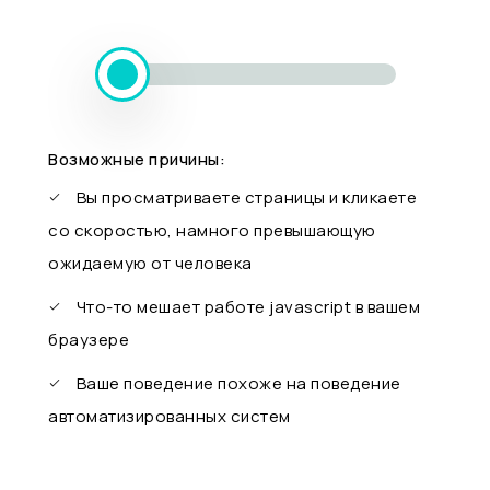
Возможные причины:
Вы просматриваете страницы и кликаете
со скоростью, намного превышающую
ожидаемую от человека
Что-то мешает работе javascript в вашем
браузере
Ваше поведение похоже на поведение
автоматизированных систем