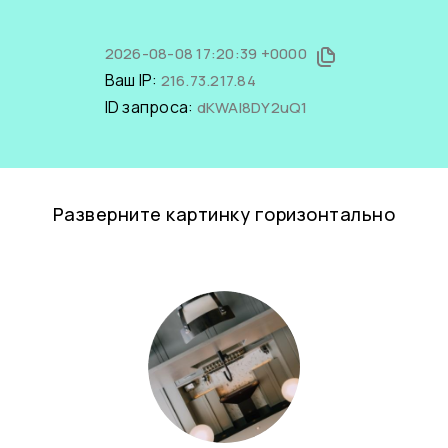
2026-08-08 17:20:39 +0000
Ваш IP:
216.73.217.84
ID запроса:
dKWAI8DY2uQ1
Разверните картинку горизонтально