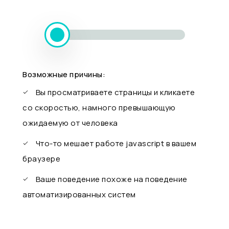
Возможные причины:
Вы просматриваете страницы и кликаете
со скоростью, намного превышающую
ожидаемую от человека
Что-то мешает работе javascript в вашем
браузере
Ваше поведение похоже на поведение
автоматизированных систем