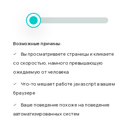
Возможные причины:
Вы просматриваете страницы и кликаете
со скоростью, намного превышающую
ожидаемую от человека
Что-то мешает работе javascript в вашем
браузере
Ваше поведение похоже на поведение
автоматизированных систем