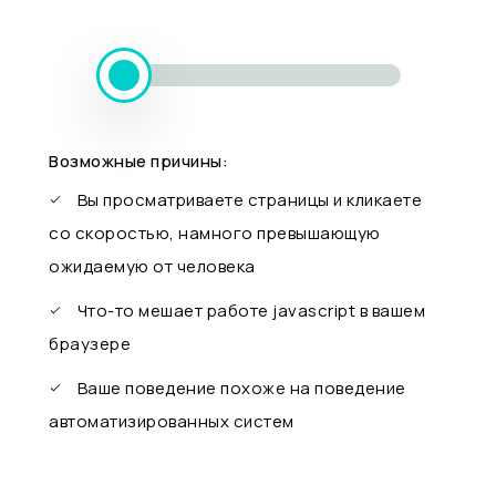
Возможные причины:
Вы просматриваете страницы и кликаете
со скоростью, намного превышающую
ожидаемую от человека
Что-то мешает работе javascript в вашем
браузере
Ваше поведение похоже на поведение
автоматизированных систем