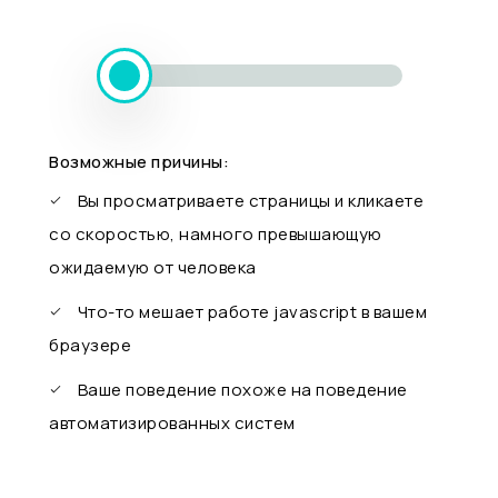
Возможные причины:
Вы просматриваете страницы и кликаете
со скоростью, намного превышающую
ожидаемую от человека
Что-то мешает работе javascript в вашем
браузере
Ваше поведение похоже на поведение
автоматизированных систем