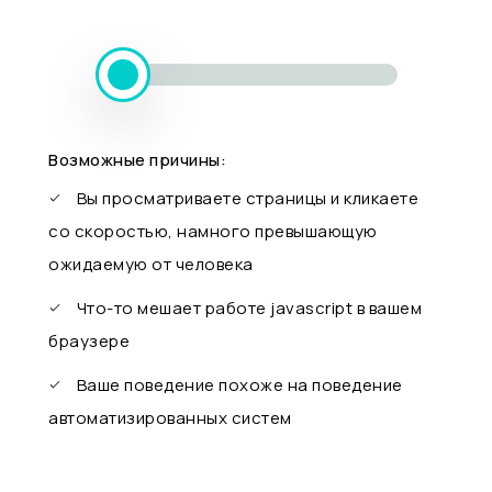
Возможные причины:
Вы просматриваете страницы и кликаете
со скоростью, намного превышающую
ожидаемую от человека
Что-то мешает работе javascript в вашем
браузере
Ваше поведение похоже на поведение
автоматизированных систем