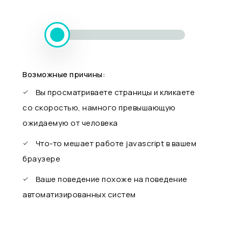
Возможные причины:
Вы просматриваете страницы и кликаете
со скоростью, намного превышающую
ожидаемую от человека
Что-то мешает работе javascript в вашем
браузере
Ваше поведение похоже на поведение
автоматизированных систем