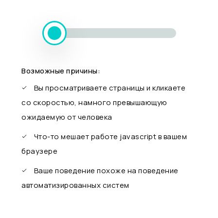
Возможные причины:
Вы просматриваете страницы и кликаете
со скоростью, намного превышающую
ожидаемую от человека
Что-то мешает работе javascript в вашем
браузере
Ваше поведение похоже на поведение
автоматизированных систем