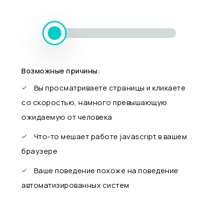
Возможные причины:
Вы просматриваете страницы и кликаете
со скоростью, намного превышающую
ожидаемую от человека
Что-то мешает работе javascript в вашем
браузере
Ваше поведение похоже на поведение
автоматизированных систем