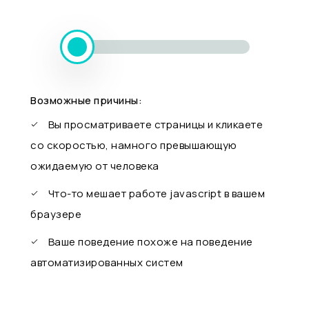
Возможные причины:
Вы просматриваете страницы и кликаете
со скоростью, намного превышающую
ожидаемую от человека
Что-то мешает работе javascript в вашем
браузере
Ваше поведение похоже на поведение
автоматизированных систем