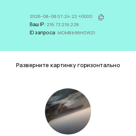
2026-08-08 07:24:22 +0000
Ваш IP:
216.73.216.228
ID запроса:
MOMBb96HDW21
Разверните картинку горизонтально