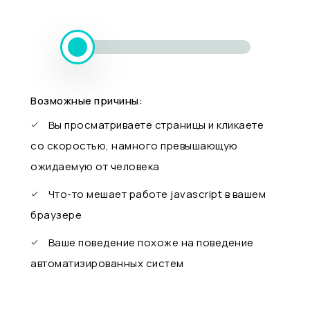
Возможные причины:
Вы просматриваете страницы и кликаете
со скоростью, намного превышающую
ожидаемую от человека
Что-то мешает работе javascript в вашем
браузере
Ваше поведение похоже на поведение
автоматизированных систем