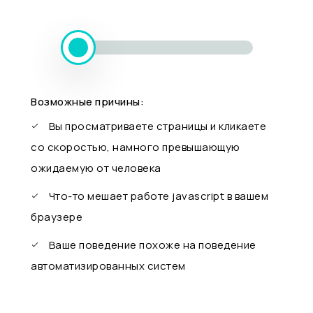
Возможные причины:
Вы просматриваете страницы и кликаете
со скоростью, намного превышающую
ожидаемую от человека
Что-то мешает работе javascript в вашем
браузере
Ваше поведение похоже на поведение
автоматизированных систем