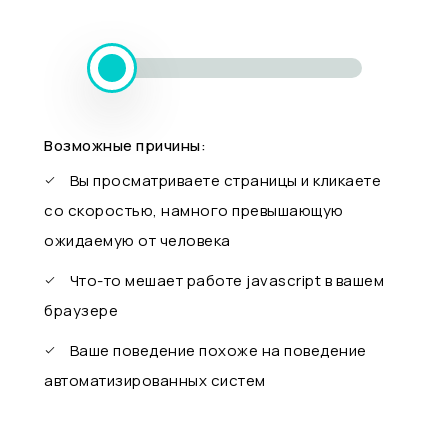
Возможные причины:
Вы просматриваете страницы и кликаете
со скоростью, намного превышающую
ожидаемую от человека
Что-то мешает работе javascript в вашем
браузере
Ваше поведение похоже на поведение
автоматизированных систем