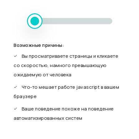
Возможные причины:
Вы просматриваете страницы и кликаете
со скоростью, намного превышающую
ожидаемую от человека
Что-то мешает работе javascript в вашем
браузере
Ваше поведение похоже на поведение
автоматизированных систем