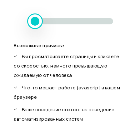
Возможные причины:
Вы просматриваете страницы и кликаете
со скоростью, намного превышающую
ожидаемую от человека
Что-то мешает работе javascript в вашем
браузере
Ваше поведение похоже на поведение
автоматизированных систем