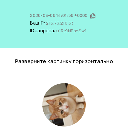
2026-08-06 14:01:56 +0000
Ваш IP:
216.73.216.63
ID запроса:
u1Rt9NPoYSw1
Разверните картинку горизонтально