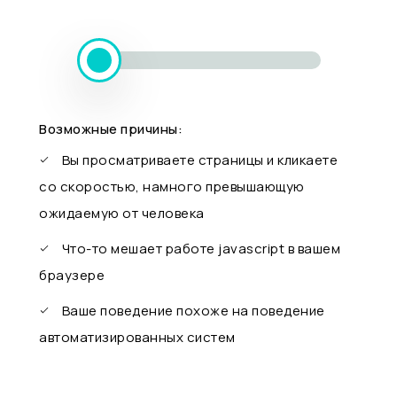
Возможные причины:
Вы просматриваете страницы и кликаете
со скоростью, намного превышающую
ожидаемую от человека
Что-то мешает работе javascript в вашем
браузере
Ваше поведение похоже на поведение
автоматизированных систем