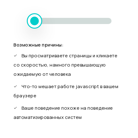
Возможные причины:
Вы просматриваете страницы и кликаете
со скоростью, намного превышающую
ожидаемую от человека
Что-то мешает работе javascript в вашем
браузере
Ваше поведение похоже на поведение
автоматизированных систем