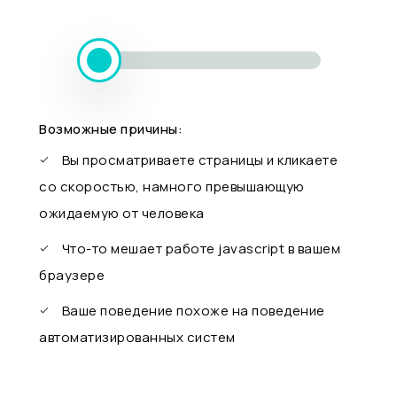
Возможные причины:
Вы просматриваете страницы и кликаете
со скоростью, намного превышающую
ожидаемую от человека
Что-то мешает работе javascript в вашем
браузере
Ваше поведение похоже на поведение
автоматизированных систем