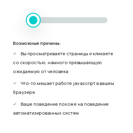
Возможные причины:
Вы просматриваете страницы и кликаете
со скоростью, намного превышающую
ожидаемую от человека
Что-то мешает работе javascript в вашем
браузере
Ваше поведение похоже на поведение
автоматизированных систем