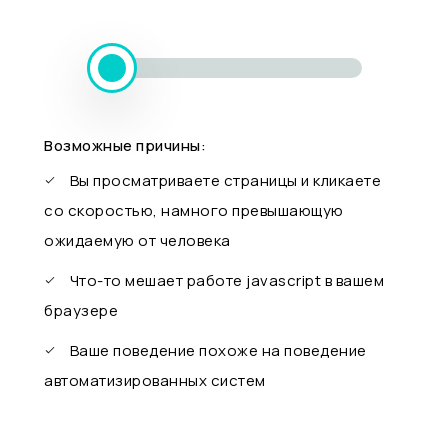
Возможные причины:
Вы просматриваете страницы и кликаете
со скоростью, намного превышающую
ожидаемую от человека
Что-то мешает работе javascript в вашем
браузере
Ваше поведение похоже на поведение
автоматизированных систем